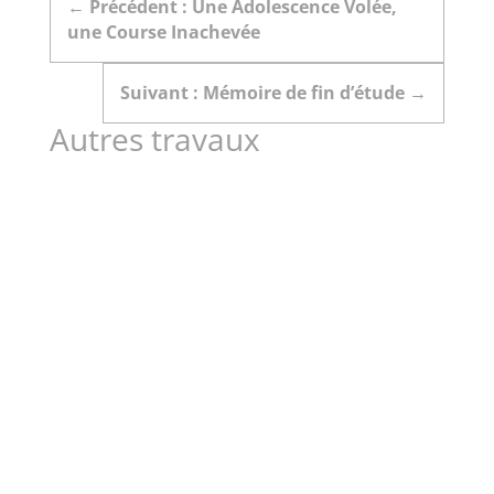
←
Précédent : Une Adolescence Volée,
une Course Inachevée
Suivant : Mémoire de fin d’étude
→
Autres travaux