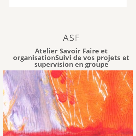
ASF
Atelier Savoir Faire et
organisationSuivi de vos projets et
supervision en groupe