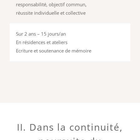
responsabilité, objectif commun,
réussite individuelle et collective
Sur 2 ans – 15 jours/an
En résidences et ateliers
Ecriture et soutenance de mémoire
II. Dans la continuité,