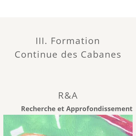
III. Formation
Continue des Cabanes
R&A
Recherche et Approfondissement