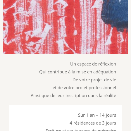
Un espace de réflexion
Qui contribue à la mise en adéquation
De votre projet de vie
et de votre projet professionnel
Ainsi que de leur inscription dans la réalité
Sur 1 an – 14 jours
4 résidences de 3 jours
Ecriture et soutenance de mémoire