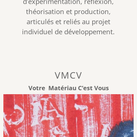
d’expérimentation, réflexion,
théorisation et production,
articulés et reliés au projet
individuel de développement.
VMCV
Votre Matériau C’est Vous