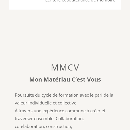
MMCV
Mon Matériau C’est Vous
Poursuite du cycle de formation avec le pari de la
valeur Individuelle et collective
À travers une expérience commune à créer et
traverser ensemble. Collaboration,
co-élaboration, construction,