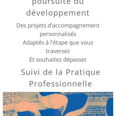
poursuite du
développement
Des projets d’accompagnement
personnalisés
Adaptés à l’étape que vous
traversez
Et souhaitez dépasser
Suivi de la Pratique
Professionnelle