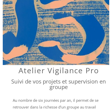
Atelier Vigilance Pro
Suivi de vos projets et supervision en
groupe
Au nombre de six journées par an, il permet de se
retrouver dans la richesse d’un groupe au travail