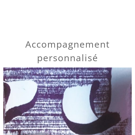
Accompagnement
personnalisé