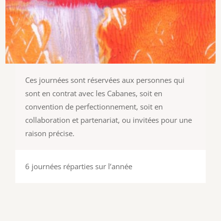
Ces journées sont réservées aux personnes qui
sont en contrat avec les Cabanes, soit en
convention de perfectionnement, soit en
collaboration et partenariat, ou invitées pour une
raison précise.
6 journées réparties sur l’année