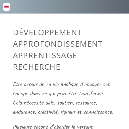
a
DÉVELOPPEMENT
APPROFONDISSEMENT
APPRENTISSAGE
RECHERCHE
Etre acteur de sa vie implique d’engager son
énergie dans ce qui peut être transformé.
Cela nécessite aide, soutien, ressource,
endurance, créativité, rigueur et connaissance.
Plusieurs façons d’aborder le versant