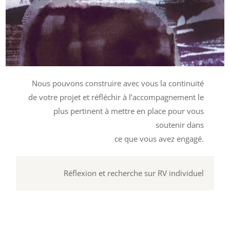
Nous pouvons construire avec vous la continuité
de votre projet et réfléchir à l’accompagnement le
plus pertinent à mettre en place pour vous
soutenir dans
ce que vous avez engagé.
Réflexion et recherche sur RV individuel