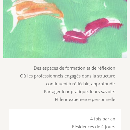
Des espaces de formation et de réflexion
Où les professionnels engagés dans la structure
continuent à réfléchir, approfondir
Partager leur pratique, leurs savoirs
Et leur expérience personnelle
4 fois par an
Résidences de 4 jours