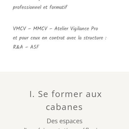
professionnel et formatif
VMCV
–
MMCV
– Atelier Vigilance Pro
et pour ceux en contrat avec la structure :
R&A
–
ASF
I. Se former aux
cabanes
Des espaces