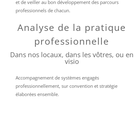
et de veiller au bon développement des parcours
professionnels de chacun.
Analyse de la pratique
professionnelle
Dans nos locaux, dans les vôtres, ou en
visio
Accompagnement de systèmes engagés
professionnellement, sur convention et stratégie
élaborées ensemble.