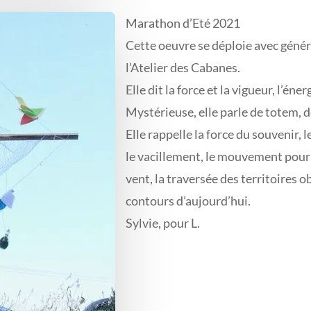
Marathon d’Eté 2021
Cette oeuvre se déploie avec génér
l’Atelier des Cabanes.
Elle dit la force et la vigueur, l’éne
Mystérieuse, elle parle de totem, d
Elle rappelle la force du souvenir, l
le vacillement, le mouvement pour s
vent, la traversée des territoires 
contours d’aujourd’hui.
Sylvie, pour L.