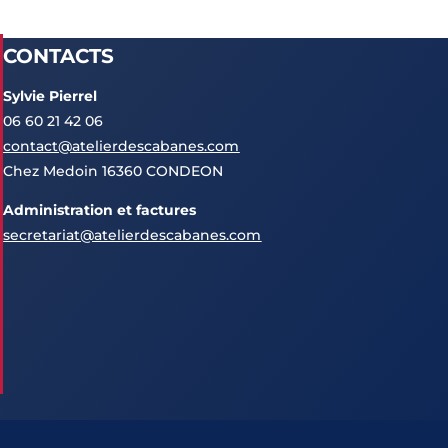
CONTACTS
Sylvie Pierrel
06 60 21 42 06
contact@atelierdescabanes.com
Chez Medoin 16360 CONDEON
Administration et factures
secretariat@atelierdescabanes.com