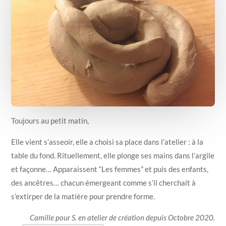
Toujours au petit matin,
Elle vient s’asseoir, elle a choisi sa place dans l’atelier : à la
table du fond. Rituellement, elle plonge ses mains dans l’argile
et façonne… Apparaissent “Les femmes” et puis des enfants,
des ancêtres… chacun émergeant comme s’il cherchait à
s’extirper de la matière pour prendre forme.
Camille pour S. en atelier de création depuis Octobre 2020.