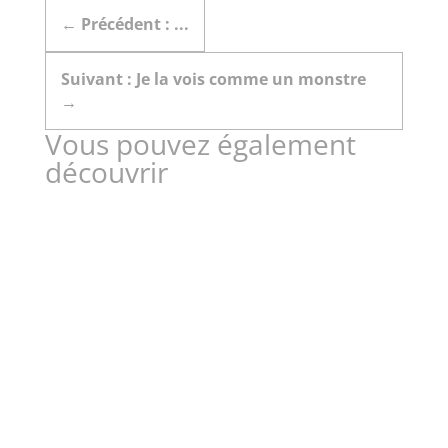
←
Précédent : ...
Suivant : Je la vois comme un monstre
→
Vous pouvez également
découvrir