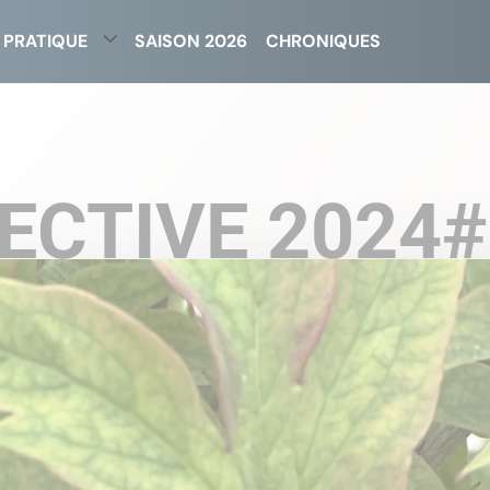
 PRATIQUE
SAISON 2026
CHRONIQUES
ECTIVE 2024#