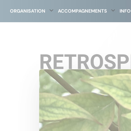
ORGANISATION
ACCOMPAGNEMENTS
INFO
RETROSP