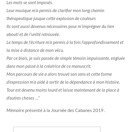
Les mots se sont imposés.
Leur musique m’a permis de clarifier mon long chemin
thérapeutique jusque cette explosion de couleurs
Ils sont aussi devenus nécessaires pour m’imprégner du lien
abouti et de l’unité retrouvée.
Le temps de l’écriture m’a permis à la fois l’approfondissement et
la mise à distance de mon vécu.
Par ce biais, je suis passée de simple témoin impuissante, engluée
dans mon passé à la créatrice de ce manuscrit.
Mon parcours de vie a alors trouvé son sens et cette forme
d’expression m’a aidé à sortir de la dépendance à mon histoire.
Tour est devenu moins lourd et laisse maintenant de la place à
d’autres choses …”
Mémoire présenté à la Journée des Cabanes 2019 .