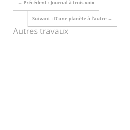
←
Précédent : Journal à trois voix
Suivant : D’une planète à l’autre
→
Autres travaux