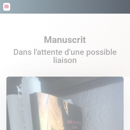
a
Manuscrit
Dans l'attente d'une possible
liaison